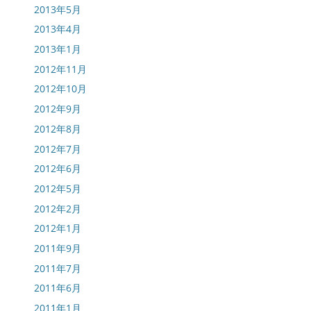
2013年5月
2013年4月
2013年1月
2012年11月
2012年10月
2012年9月
2012年8月
2012年7月
2012年6月
2012年5月
2012年2月
2012年1月
2011年9月
2011年7月
2011年6月
2011年1月