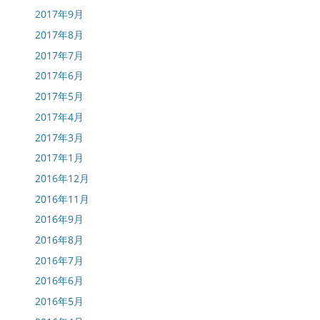
2017年9月
2017年8月
2017年7月
2017年6月
2017年5月
2017年4月
2017年3月
2017年1月
2016年12月
2016年11月
2016年9月
2016年8月
2016年7月
2016年6月
2016年5月