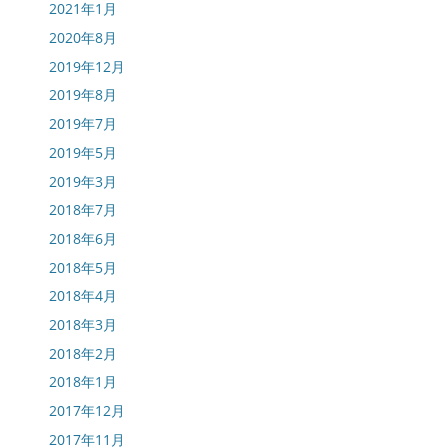
2021年1月
2020年8月
2019年12月
2019年8月
2019年7月
2019年5月
2019年3月
2018年7月
2018年6月
2018年5月
2018年4月
2018年3月
2018年2月
2018年1月
2017年12月
2017年11月