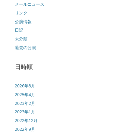
メールニュース
リンク
公演情報
日記
未分類
過去の公演
日時順
2026年8月
2025年4月
2023年2月
2023年1月
2022年12月
2022年9月