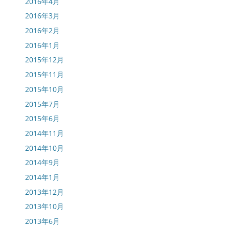
2016年4月
2016年3月
2016年2月
2016年1月
2015年12月
2015年11月
2015年10月
2015年7月
2015年6月
2014年11月
2014年10月
2014年9月
2014年1月
2013年12月
2013年10月
2013年6月