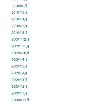
2010年6月
2010年5月
2010年4月
2010年3月
2010年2月
2009年12月
2009年11月
2009年10月
2009年6月
2009年5月
2009年4月
2009年3月
2009年2月
2009年1月
2008年12月