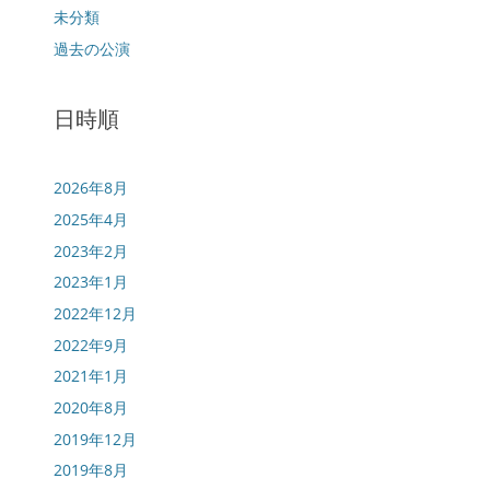
未分類
過去の公演
日時順
2026年8月
2025年4月
2023年2月
2023年1月
2022年12月
2022年9月
2021年1月
2020年8月
2019年12月
2019年8月