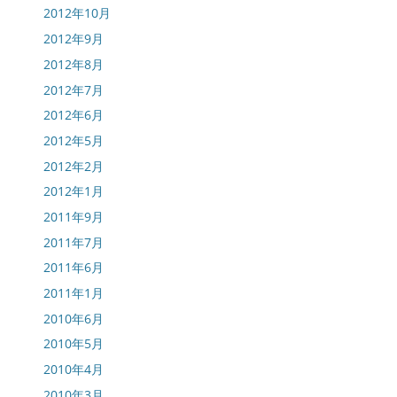
2012年10月
2012年9月
2012年8月
2012年7月
2012年6月
2012年5月
2012年2月
2012年1月
2011年9月
2011年7月
2011年6月
2011年1月
2010年6月
2010年5月
2010年4月
2010年3月