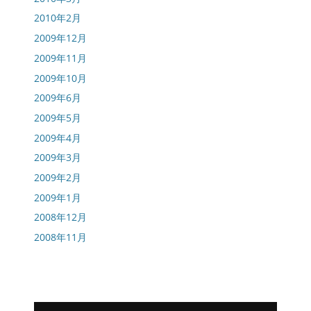
2010年2月
2009年12月
2009年11月
2009年10月
2009年6月
2009年5月
2009年4月
2009年3月
2009年2月
2009年1月
2008年12月
2008年11月