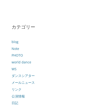
カテゴリー
blog
Note
PHOTO
world dance
WS
ダンスシアター
メールニュース
リンク
公演情報
日記