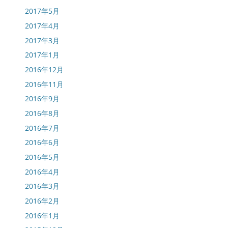
2017年5月
2017年4月
2017年3月
2017年1月
2016年12月
2016年11月
2016年9月
2016年8月
2016年7月
2016年6月
2016年5月
2016年4月
2016年3月
2016年2月
2016年1月