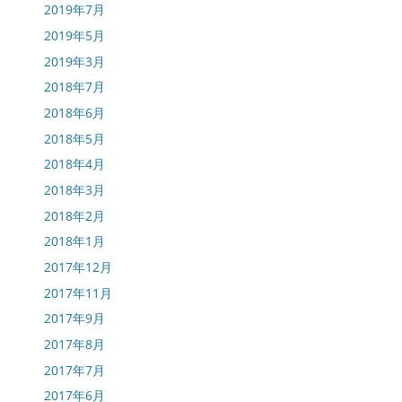
2019年7月
2019年5月
2019年3月
2018年7月
2018年6月
2018年5月
2018年4月
2018年3月
2018年2月
2018年1月
2017年12月
2017年11月
2017年9月
2017年8月
2017年7月
2017年6月