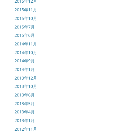
2015年12月
2015年11月
2015年10月
2015年7月
2015年6月
2014年11月
2014年10月
2014年9月
2014年1月
2013年12月
2013年10月
2013年6月
2013年5月
2013年4月
2013年1月
2012年11月