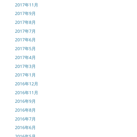
2017年11月
2017年9月
2017年8月
2017年7月
2017年6月
2017年5月
2017年4月
2017年3月
2017年1月
2016年12月
2016年11月
2016年9月
2016年8月
2016年7月
2016年6月
2016年5月