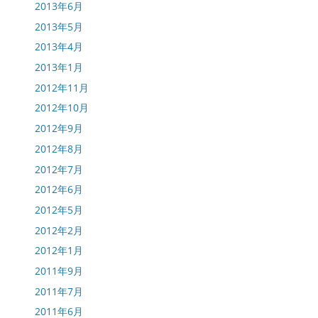
2013年6月
2013年5月
2013年4月
2013年1月
2012年11月
2012年10月
2012年9月
2012年8月
2012年7月
2012年6月
2012年5月
2012年2月
2012年1月
2011年9月
2011年7月
2011年6月