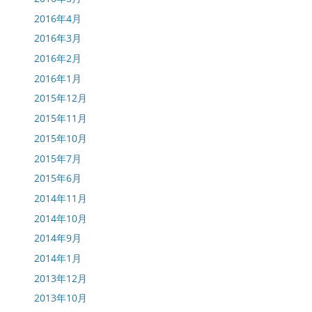
2016年4月
2016年3月
2016年2月
2016年1月
2015年12月
2015年11月
2015年10月
2015年7月
2015年6月
2014年11月
2014年10月
2014年9月
2014年1月
2013年12月
2013年10月