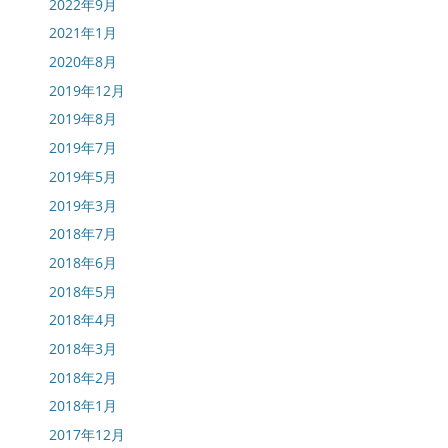
2022年9月
2021年1月
2020年8月
2019年12月
2019年8月
2019年7月
2019年5月
2019年3月
2018年7月
2018年6月
2018年5月
2018年4月
2018年3月
2018年2月
2018年1月
2017年12月