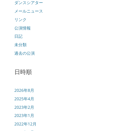
ダンスシアター
メールニュース
リンク
公演情報
日記
未分類
過去の公演
日時順
2026年8月
2025年4月
2023年2月
2023年1月
2022年12月