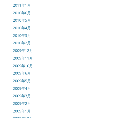
2011年1月
2010年6月
2010年5月
2010年4月
2010年3月
2010年2月
2009年12月
2009年11月
2009年10月
2009年6月
2009年5月
2009年4月
2009年3月
2009年2月
2009年1月