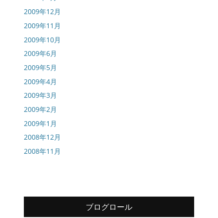
2009年12月
2009年11月
2009年10月
2009年6月
2009年5月
2009年4月
2009年3月
2009年2月
2009年1月
2008年12月
2008年11月
ブログロール