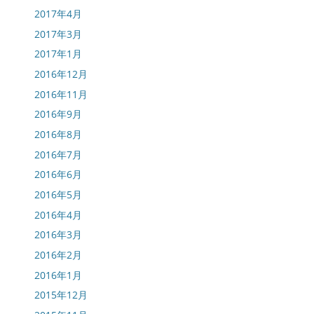
2017年4月
2017年3月
2017年1月
2016年12月
2016年11月
2016年9月
2016年8月
2016年7月
2016年6月
2016年5月
2016年4月
2016年3月
2016年2月
2016年1月
2015年12月