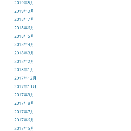
2019年5月
2019年3月
2018年7月
2018年6月
2018年5月
2018年4月
2018年3月
2018年2月
2018年1月
2017年12月
2017年11月
2017年9月
2017年8月
2017年7月
2017年6月
2017年5月