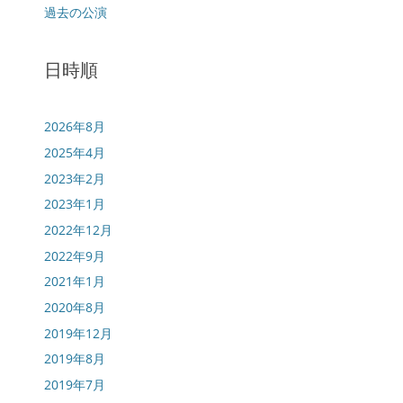
過去の公演
日時順
2026年8月
2025年4月
2023年2月
2023年1月
2022年12月
2022年9月
2021年1月
2020年8月
2019年12月
2019年8月
2019年7月