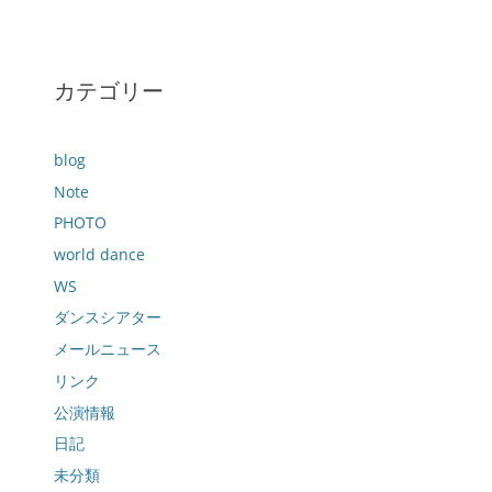
カテゴリー
blog
Note
PHOTO
world dance
WS
ダンスシアター
メールニュース
リンク
公演情報
日記
未分類