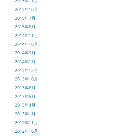
2015年11月
2015年10月
2015年7月
2015年6月
2014年11月
2014年10月
2014年9月
2014年1月
2013年12月
2013年10月
2013年6月
2013年5月
2013年4月
2013年1月
2012年11月
2012年10月