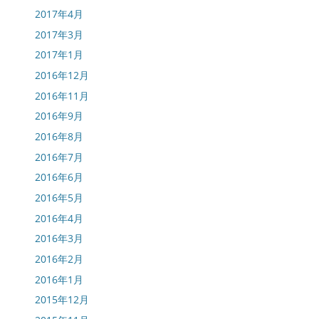
2017年4月
2017年3月
2017年1月
2016年12月
2016年11月
2016年9月
2016年8月
2016年7月
2016年6月
2016年5月
2016年4月
2016年3月
2016年2月
2016年1月
2015年12月