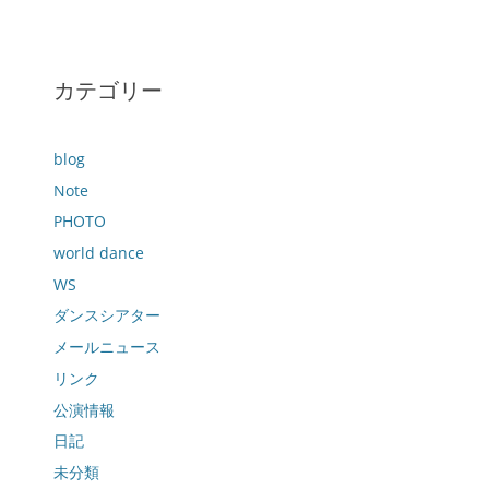
カテゴリー
blog
Note
PHOTO
world dance
WS
ダンスシアター
メールニュース
リンク
公演情報
日記
未分類