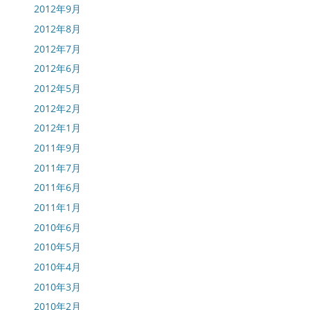
2012年9月
2012年8月
2012年7月
2012年6月
2012年5月
2012年2月
2012年1月
2011年9月
2011年7月
2011年6月
2011年1月
2010年6月
2010年5月
2010年4月
2010年3月
2010年2月