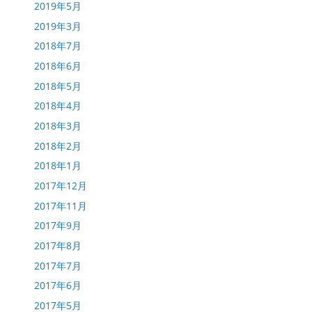
2019年5月
2019年3月
2018年7月
2018年6月
2018年5月
2018年4月
2018年3月
2018年2月
2018年1月
2017年12月
2017年11月
2017年9月
2017年8月
2017年7月
2017年6月
2017年5月