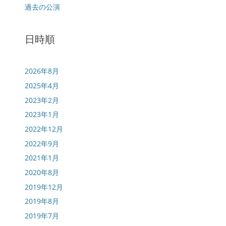
過去の公演
日時順
2026年8月
2025年4月
2023年2月
2023年1月
2022年12月
2022年9月
2021年1月
2020年8月
2019年12月
2019年8月
2019年7月