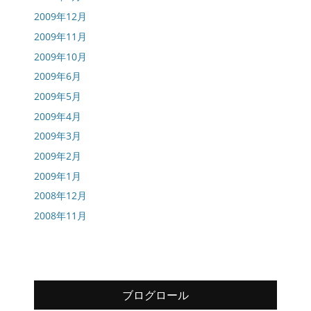
2009年12月
2009年11月
2009年10月
2009年6月
2009年5月
2009年4月
2009年3月
2009年2月
2009年1月
2008年12月
2008年11月
ブログロール