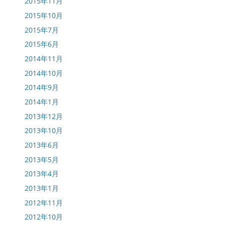
2015年11月
2015年10月
2015年7月
2015年6月
2014年11月
2014年10月
2014年9月
2014年1月
2013年12月
2013年10月
2013年6月
2013年5月
2013年4月
2013年1月
2012年11月
2012年10月