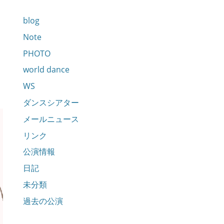
blog
Note
PHOTO
world dance
WS
ダンスシアター
メールニュース
リンク
公演情報
日記
未分類
過去の公演