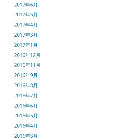
2017年6月
2017年5月
2017年4月
2017年3月
2017年1月
2016年12月
2016年11月
2016年9月
2016年8月
2016年7月
2016年6月
2016年5月
2016年4月
2016年3月