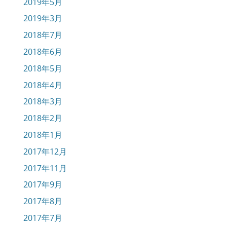
2019年5月
2019年3月
2018年7月
2018年6月
2018年5月
2018年4月
2018年3月
2018年2月
2018年1月
2017年12月
2017年11月
2017年9月
2017年8月
2017年7月