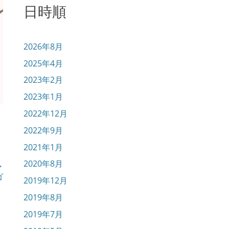
日時順
2026年8月
2025年4月
2023年2月
2023年1月
2022年12月
2022年9月
2021年1月
2020年8月
→
ゴ
2019年12月
2019年8月
2019年7月