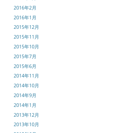
2016年2月
2016年1月
2015年12月
2015年11月
2015年10月
2015年7月
2015年6月
2014年11月
2014年10月
2014年9月
2014年1月
2013年12月
2013年10月