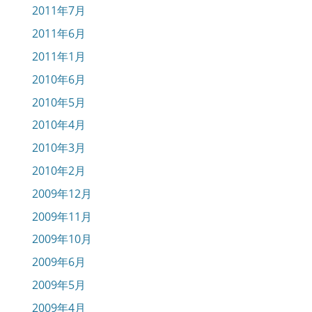
2011年7月
2011年6月
2011年1月
2010年6月
2010年5月
2010年4月
2010年3月
2010年2月
2009年12月
2009年11月
2009年10月
2009年6月
2009年5月
2009年4月