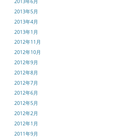
2013年6月
2013年5月
2013年4月
2013年1月
2012年11月
2012年10月
2012年9月
2012年8月
2012年7月
2012年6月
2012年5月
2012年2月
2012年1月
2011年9月